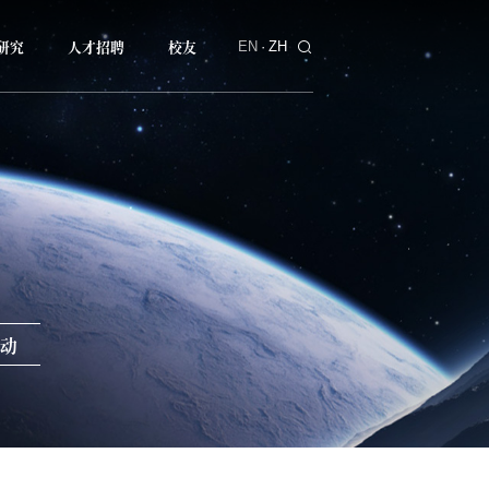
研究
人才招聘
校友
EN
·
ZH
动