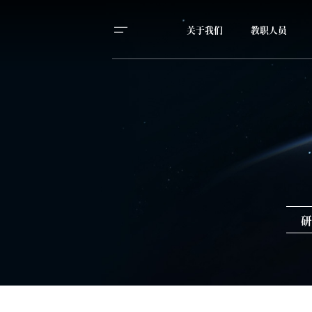
关于我们
教职人员