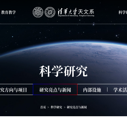
教育教学
科学
科学研究
研究方向与项目
研究亮点与新闻
内部设施
学术活
首页
>
科学研究
>
研究亮点与新闻