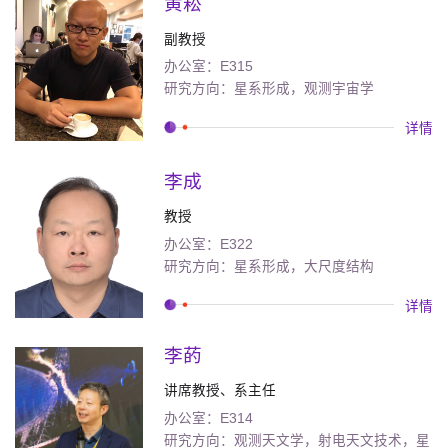
黄崧
副教授
办公室：E315
研究方向：星系形成，观测宇宙学
详情
李成
教授
办公室：E322
研究方向：星系形成，大尺度结构
详情
李菂
讲席教授、系主任
办公室：E314
研究方向：观测天文学，射电天文技术，星