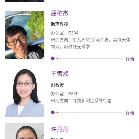
屈稚杰
助理教授
办公室：E304
研究方向：星系周/星系际介质，高能天体
物理，吸收线光谱学
详情
王雪凇
副教授
办公室：E320
研究方向：寻找和测定系外行星
详情
许丹丹