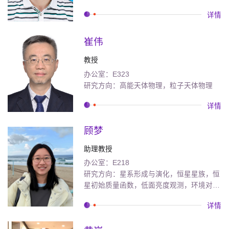
详情
崔伟
教授
办公室：E323
研究方向：高能天体物理，粒子天体物理
详情
顾梦
助理教授
办公室：E218
研究方向：星系形成与演化，恒星星族，恒
星初始质量函数，低面亮度观测，环境对星
系演化的影响
详情