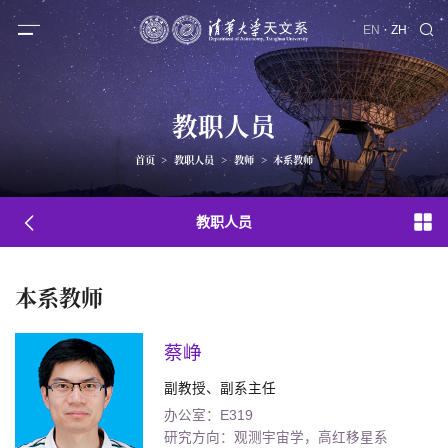
·
EN
ZH
教职人员
首页
>
教职人员
>
教师
>
本系教师
教职人员
本系教师
蔡峥
副教授、副系主任
办公室：E319
研究方向：观测宇宙学，高红移星系