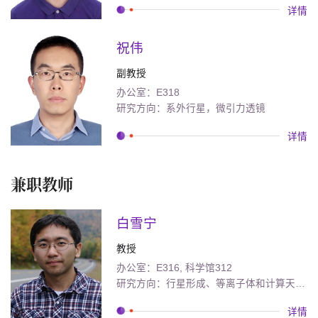
详情
祝伟
副教授
办公室：E318
研究方向：系外行星，微引力透镜
详情
兼职教师
白雪宁
教授
办公室：E316, 科学馆312
研究方向：行星形成、等离子体和计算天体物理
详情