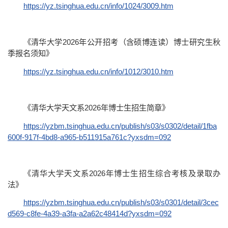
https://yz.tsinghua.edu.cn/info/1024/3009.htm
《清华大学2026年公开招考（含硕博连读）博士研究生秋
季报名须知》
https://yz.tsinghua.edu.cn/info/1012/3010.htm
《清华大学天文系2026年博士生招生简章》
https://yzbm.tsinghua.edu.cn/publish/s03/s0302/detail/1fba
600f-917f-4bd8-a965-b511915a761c?yxsdm=092
《清华大学天文系2026年博士生招生综合考核及录取办
法》
https://yzbm.tsinghua.edu.cn/publish/s03/s0301/detail/3cec
d569-c8fe-4a39-a3fa-a2a62c48414d?yxsdm=092