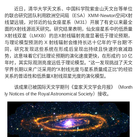
近日，清华大学天文系、中国科学院紫金山天文台等单位
的联合研究团队利用欧洲空间局（ESA）XMM-Newton空间X射
线望远镜，对邻近的仙女座星系（M31）开展了有史以来最全
面的X射线源巡天研究。研究结果表明，仙女座星系中的低质量
X射线双星（LMXB）的总X射线辐射亮度显著低于理论预期，
与理论模型预测的 X 射线辐射会维持长达十亿年的‘平台期’不
同，研究发现这些系统在形成后呈现出持续且快速的衰减趋
势，这意味着它们比理论预期的演化速度更快，在形成约 10 亿
年时，其实际观测亮度远低于理论模型。”这一发现挑战了天文
学界长期以来广泛采用的“X射线光度与星系质量成正比”的经验
关系的普适性和低质量X射线双星光度的演化模型。
该成果已被国际天文学期刊《皇家天文学会月报》（
Month
ly Notices of the Royal Astronomical Society
）接收。